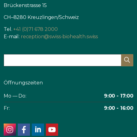
Brückenstrasse 15
CH–8280 Kreuzlingen/Schweiz
Tel.
+41 (0)71 678 2000
E-mail:
reception@swiss-biohealth.swiss
Öffnungszeiten
Mo — Do:
9:00 - 17:00
Fr:
9:00 - 16:00