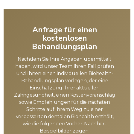
Anfrage für einen
kostenlosen
Behandlungsplan
Nachdem Sie Ihre Angaben übermittelt
haben, wird unser Team Ihren Fall prüfen
und Ihnen einen individuellen Biohealth-
Behandlungsplan vorlegen, der eine
Einschätzung Ihrer aktuellen
Zahngesundheit, einen Kostenvoranschlag
sowie Empfehlungen für die nächsten
Schritte auf Ihrem Weg zu einer
verbesserten dentalen Biohealth enthält,
wie die folgenden Vorher-Nachher-
Beispielbilder zeigen.