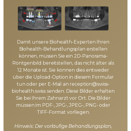
Damit unsere Biohealth-Experten Ihren
Biohealth-Behandlungsplan erstellen
können, müssen Sie ein 2D-Panorama-
Röntgenbild bereitstellen, das nicht älter als
12 Monate ist. Sie können dies entweder
über die Upload-Option in diesem Formular
tun oder per E-Mail an reception@swiss-
biohealth.swiss senden. Diese Bilder erhalten
Sie bei Ihrem Zahnarzt vor Ort. Die Bilder
müssen im PDF-, JPG-, JPEG-, PNG- oder
TIFF-Format vorliegen.
Hinweis: Der vorläufige Behandlungsplan,