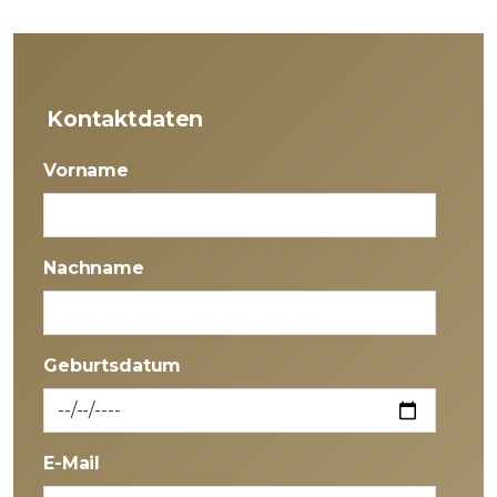
Kontaktdaten
Vorname
Nachname
Geburtsdatum
E-Mail