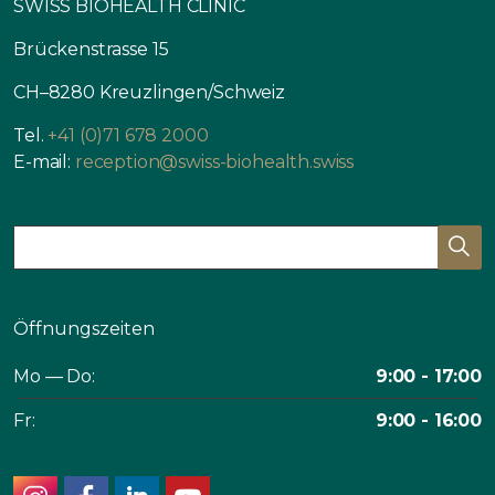
SWISS BIOHEALTH CLINIC
Brückenstrasse 15
CH–8280 Kreuzlingen/Schweiz
Tel.
+41 (0)71 678 2000
E-mail:
reception@swiss-biohealth.swiss
Öffnungszeiten
Mo — Do:
9:00 - 17:00
Fr:
9:00 - 16:00