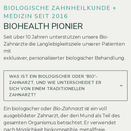
BIOLOGISCHE ZAHNHEILKUNDE +
MEDIZIN SEIT 2016
BIOHEALTH PIONIER
Seit über 10 Jahren unterstützen unsere Bio-
Zahnärzte die Langlebigkeitsziele unserer Patienten
mit
exklusiver, personalisierter biologischer Behandlung.
WAS IST EIN BIOLOGISCHER ODER 'BIO'-
ZAHNARZT, UND WIE UNTERSCHEIDET ER
SICH VON EINEM TRADITIONELLEN
ZAHNARZT?
Ein biologischer oder
Bio-Zahnarzt
ist ein voll
ausgebildeter Zahnarzt, der den Mund als Teil des
gesamten Organismus betrachtet. Er verwendet
nach Möglichkeit biokompatible, metallfreie