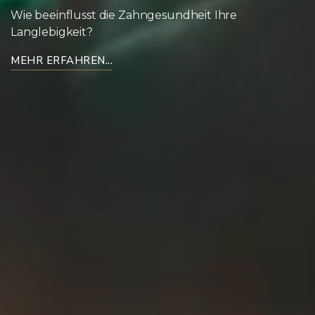
Wie beeinflusst die Zahngesundheit Ihre
Langlebigkeit?
MEHR ERFAHREN...