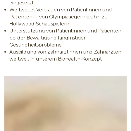
eingesetzt
Weltweites Vertrauen von Patientinnen und
Patienten — von Olympiasiegern bis hin zu
Hollywood-Schauspielern
Unterstützung von Patientinnen und Patienten
bei der Bewältigung langfristiger
Gesundheitsprobleme
Ausbildung von Zahnärztinnen und Zahnärzten
weltweit in unserem Biohealth-Konzept