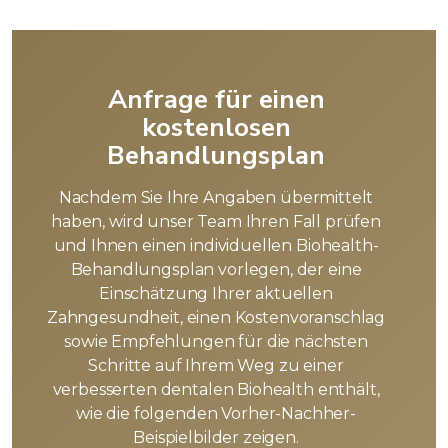
Anfrage für einen
kostenlosen
Behandlungsplan
Nachdem Sie Ihre Angaben übermittelt
haben, wird unser Team Ihren Fall prüfen
und Ihnen einen individuellen Biohealth-
Behandlungsplan vorlegen, der eine
Einschätzung Ihrer aktuellen
Zahngesundheit, einen Kostenvoranschlag
sowie Empfehlungen für die nächsten
Schritte auf Ihrem Weg zu einer
verbesserten dentalen Biohealth enthält,
wie die folgenden Vorher-Nachher-
Beispielbilder zeigen.