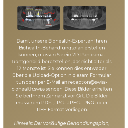
Damit unsere Biohealth-Experten Ihren
Biohealth-Behandlungsplan erstellen
können, müssen Sie ein 2D-Panorama-
Röntgenbild bereitstellen, das nicht älter als
12 Monate ist. Sie können dies entweder
über die Upload-Option in diesem Formular
tun oder per E-Mail an reception@swiss-
biohealth.swiss senden. Diese Bilder erhalten
Sie bei Ihrem Zahnarzt vor Ort. Die Bilder
müssen im PDF-, JPG-, JPEG-, PNG- oder
TIFF-Format vorliegen.
Hinweis: Der vorläufige Behandlungsplan,