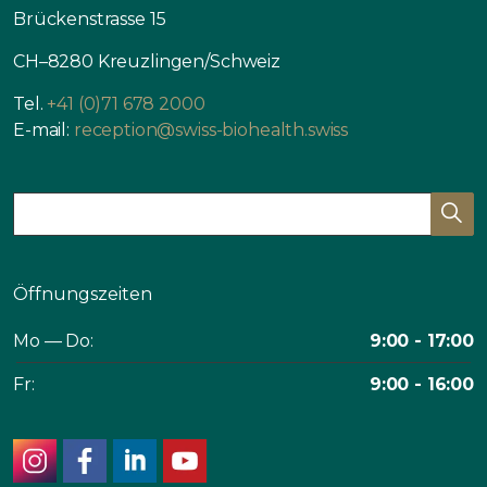
Brückenstrasse 15
CH–8280 Kreuzlingen/Schweiz
Tel.
+41 (0)71 678 2000
E-mail:
reception@swiss-biohealth.swiss
Öffnungszeiten
Mo — Do:
9:00 - 17:00
Fr:
9:00 - 16:00