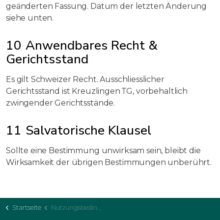
geänderten Fassung. Datum der letzten Änderung
siehe unten.
10 Anwendbares Recht &
Gerichtsstand
Es gilt Schweizer Recht. Ausschliesslicher
Gerichtsstand ist Kreuzlingen TG, vorbehaltlich
zwingender Gerichtsstände.
11 Salvatorische Klausel
Sollte eine Bestimmung unwirksam sein, bleibt die
Wirksamkeit der übrigen Bestimmungen unberührt.
Startseite
Nutzungsbedingungen