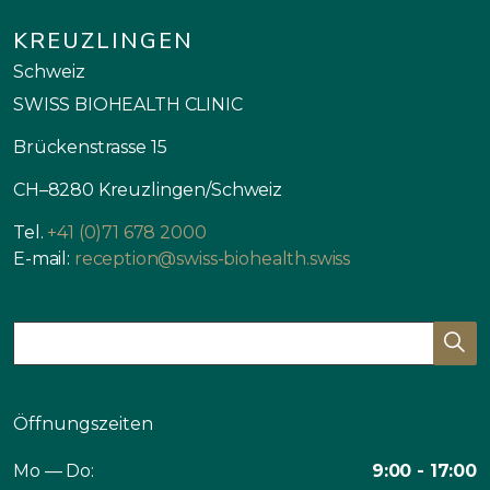
KREUZLINGEN
Schweiz
SWISS BIOHEALTH CLINIC
Brückenstrasse 15
CH–8280 Kreuzlingen/Schweiz
Tel.
+41 (0)71 678 2000
E-mail:
reception@swiss-biohealth.swiss
Öffnungszeiten
Mo — Do:
9:00 - 17:00