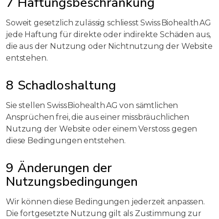
7 Haftungsbeschränkung
Soweit gesetzlich zulässig schliesst Swiss Biohealth AG
jede Haftung für direkte oder indirekte Schäden aus,
die aus der Nutzung oder Nichtnutzung der Website
entstehen.
8 Schadloshaltung
Sie stellen Swiss Biohealth AG von sämtlichen
Ansprüchen frei, die aus einer missbräuchlichen
Nutzung der Website oder einem Verstoss gegen
diese Bedingungen entstehen.
9 Änderungen der
Nutzungsbedingungen
Wir können diese Bedingungen jederzeit anpassen.
Die fortgesetzte Nutzung gilt als Zustimmung zur