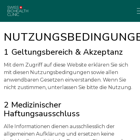
NUTZUNGSBEDINGUNG
1 Geltungsbereich & Akzeptanz
Mit dem Zugriff auf diese Website erklären Sie sich
mit diesen Nutzungsbedingungen sowie allen
anwendbaren Gesetzen einverstanden. Wenn Sie
nicht zustimmen, unterlassen Sie bitte die Nutzung.
2 Medizinischer
Haftungsausschluss
Alle Informationen dienen ausschliesslich der
allgemeinen Aufklärung und ersetzen keine