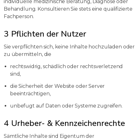
individuelle medizinische Beratung, Diagnose oder
Behandlung. Konsultieren Sie stets eine qualifizierte
Fachperson.
3 Pflichten der Nutzer
Sie verpflichten sich, keine Inhalte hochzuladen oder
zu übermitteln, die
rechtswidrig, schädlich oder rechtsverletzend
sind,
die Sicherheit der Website oder Server
beeinträchtigen,
unbefugt auf Daten oder Systeme zugreifen.
4 Urheber‑ & Kennzeichenrechte
Sämtliche Inhalte sind Eigentum der