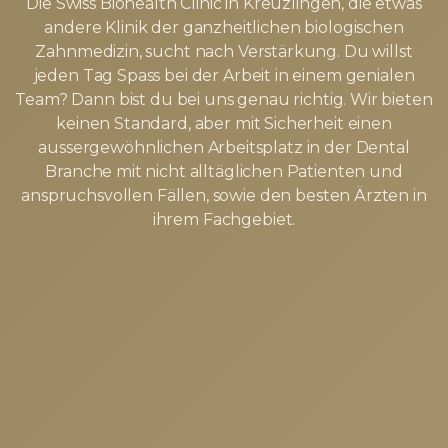
Die Swiss Biohealth Clinic in Kreuzlingen, die etwas
andere Klinik der ganzheitlichen biologischen
Zahnmedizin, sucht nach Verstärkung. Du willst
jeden Tag Spass bei der Arbeit in einem genialen
Team? Dann bist du bei uns genau richtig. Wir bieten
keinen Standard, aber mit Sicherheit einen
aussergewöhnlichen Arbeitsplatz in der Dental
Branche mit nicht alltäglichen Patienten und
anspruchsvollen Fällen, sowie den besten Ärzten in
ihrem Fachgebiet.