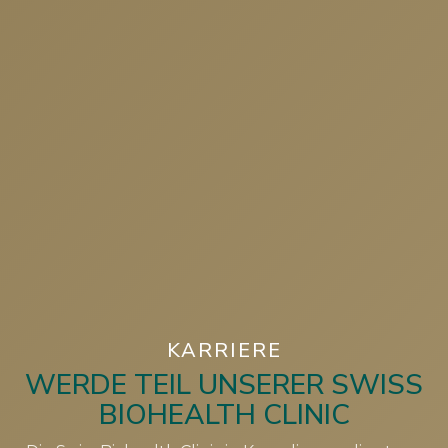
KARRIERE
WERDE TEIL UNSERER SWISS
BIOHEALTH CLINIC