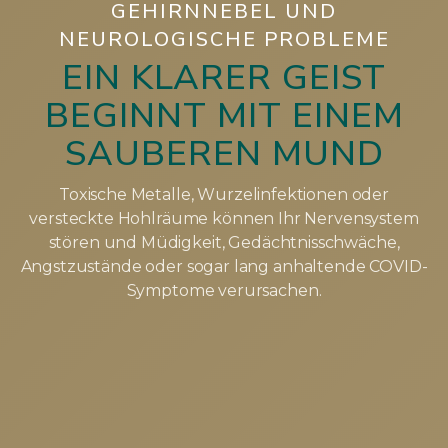
GEHIRNNEBEL UND
NEUROLOGISCHE PROBLEME
EIN KLARER GEIST
BEGINNT MIT EINEM
SAUBEREN MUND
Toxische Metalle, Wurzelinfektionen oder
versteckte Hohlräume können Ihr Nervensystem
stören und Müdigkeit, Gedächtnisschwäche,
Angstzustände oder sogar lang anhaltende COVID-
Symptome verursachen.