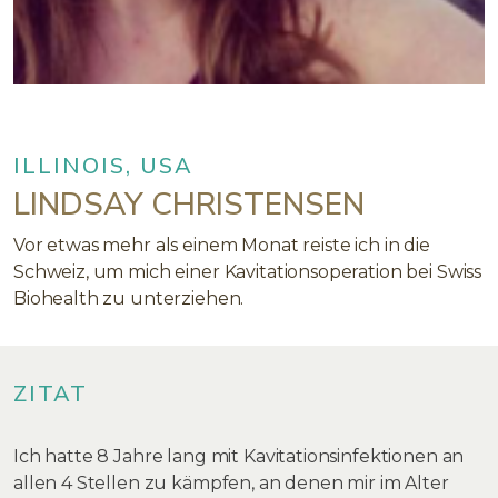
ILLINOIS, USA
LINDSAY CHRISTENSEN
Vor etwas mehr als einem Monat reiste ich in die
Schweiz, um mich einer Kavitationsoperation bei Swiss
Biohealth zu unterziehen.
ZITAT
Ich hatte 8 Jahre lang mit Kavitationsinfektionen an
allen 4 Stellen zu kämpfen, an denen mir im Alter