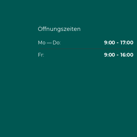
Öffnungszeiten
Mo — Do:
9:00 - 17:00
Fr:
9:00 - 16:00