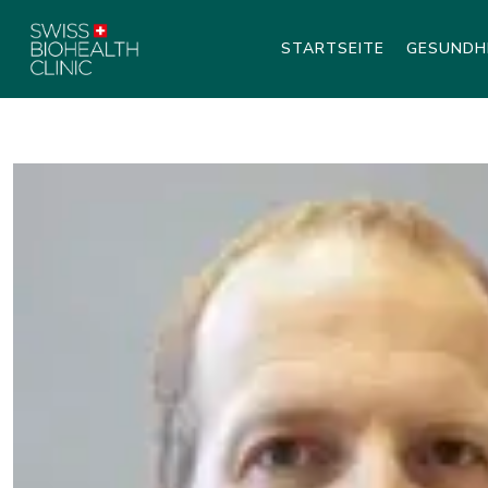
STARTSEITE
GESUNDH