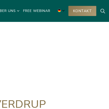
BER UNS
FREE WEBINAR
KONTAKT
VERDRUP