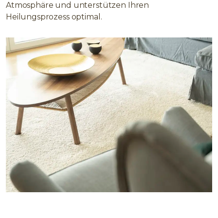
Atmosphäre und unterstützen Ihren
Heilungsprozess optimal.