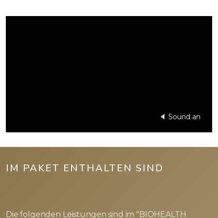
🔈 Sound an
IM PAKET ENTHALTEN SIND
Die folgenden Leistungen sind im "BIOHEALTH