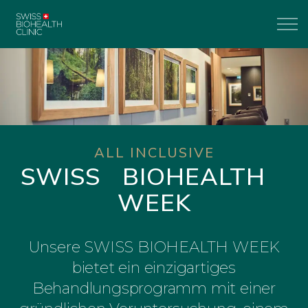
ALL INCLUSIVE
SWISS BIOHEALTH
WEEK
Unsere SWISS BIOHEALTH WEEK
bietet ein einzigartiges
Behandlungsprogramm mit einer