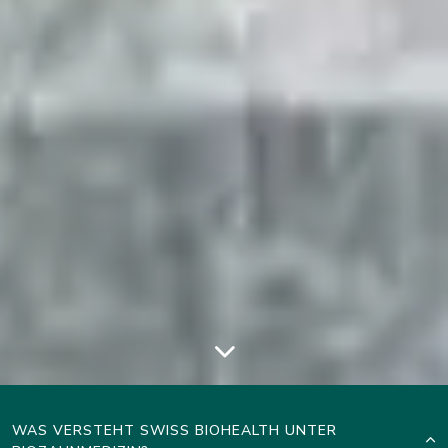
WAS VERSTEHT SWISS BIOHEALTH UNTER