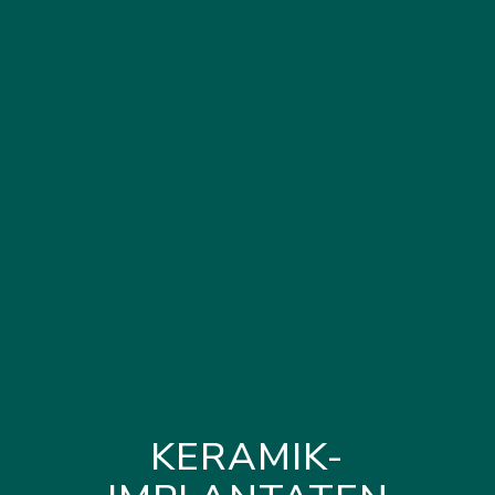
KERAMIK-