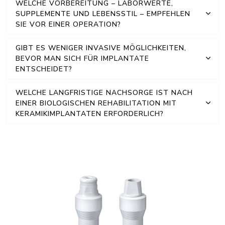
WELCHE VORBEREITUNG – LABORWERTE,
SUPPLEMENTE UND LEBENSSTIL – EMPFEHLEN
SIE VOR EINER OPERATION?
GIBT ES WENIGER INVASIVE MÖGLICHKEITEN,
BEVOR MAN SICH FÜR IMPLANTATE
ENTSCHEIDET?
WELCHE LANGFRISTIGE NACHSORGE IST NACH
EINER BIOLOGISCHEN REHABILITATION MIT
KERAMIKIMPLANTATEN ERFORDERLICH?