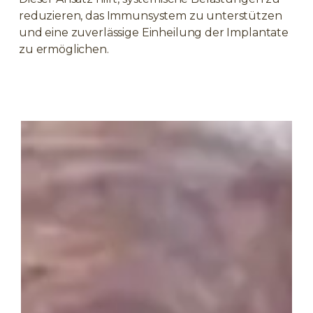
reduzieren, das Immunsystem zu unterstützen
und eine zuverlässige Einheilung der Implantate
zu ermöglichen.