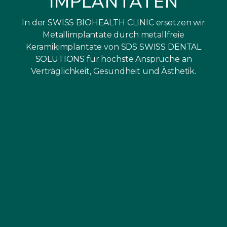
IMPLANTATEN
In der SWISS BIOHEALTH CLINIC ersetzen wir
Metallimplantate durch metallfreie
Keramikimplantate von
SDS SWISS DENTAL
SOLUTIONS
für höchste Ansprüche an
Verträglichkeit, Gesundheit und Ästhetik.