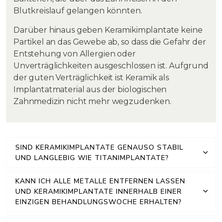
Blutkreislauf gelangen könnten.
Darüber hinaus geben Keramikimplantate keine
Partikel an das Gewebe ab, so dass die Gefahr der
Entstehung von Allergien oder
Unverträglichkeiten ausgeschlossen ist. Aufgrund
der guten Verträglichkeit ist Keramik als
Implantatmaterial aus der biologischen
Zahnmedizin nicht mehr wegzudenken.
SIND KERAMIKIMPLANTATE GENAUSO STABIL
UND LANGLEBIG WIE TITANIMPLANTATE?
KANN ICH ALLE METALLE ENTFERNEN LASSEN
UND KERAMIKIMPLANTATE INNERHALB EINER
EINZIGEN BEHANDLUNGSWOCHE ERHALTEN?