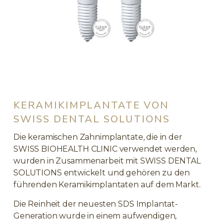
KERAMIKIMPLANTATE VON
SWISS DENTAL SOLUTIONS
Die keramischen Zahnimplantate, die in der
SWISS BIOHEALTH CLINIC verwendet werden,
wurden in Zusammenarbeit mit SWISS DENTAL
SOLUTIONS entwickelt und gehören zu den
führenden Keramikimplantaten auf dem Markt.
Die Reinheit der neuesten SDS Implantat-
Generation wurde in einem aufwendigen,