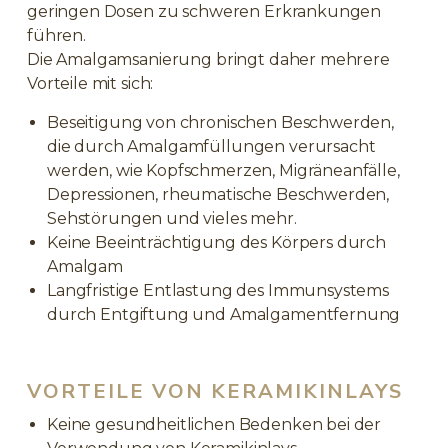
geringen Dosen zu schweren Erkrankungen
führen.
Die Amalgamsanierung bringt daher mehrere
Vorteile mit sich:
Beseitigung von chronischen Beschwerden,
die durch Amalgamfüllungen verursacht
werden, wie Kopfschmerzen, Migräneanfälle,
Depressionen, rheumatische Beschwerden,
Sehstörungen und vieles mehr.
Keine Beeinträchtigung des Körpers durch
Amalgam
Langfristige Entlastung des Immunsystems
durch Entgiftung und Amalgamentfernung
VORTEILE VON KERAMIKINLAYS
Keine gesundheitlichen Bedenken bei der