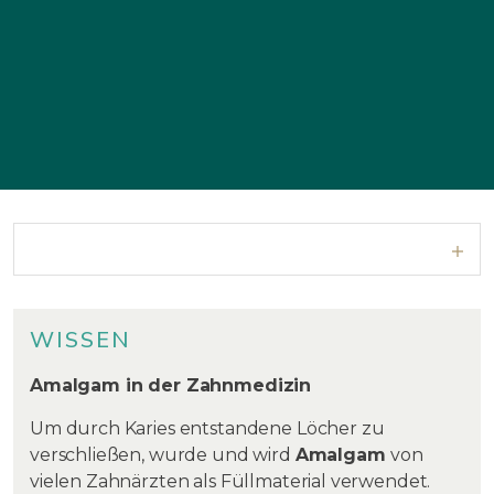
WISSEN
Amalgam in der Zahnmedizin
Um durch Karies entstandene Löcher zu
verschließen, wurde und wird
Amalgam
von
vielen Zahnärzten als Füllmaterial verwendet.