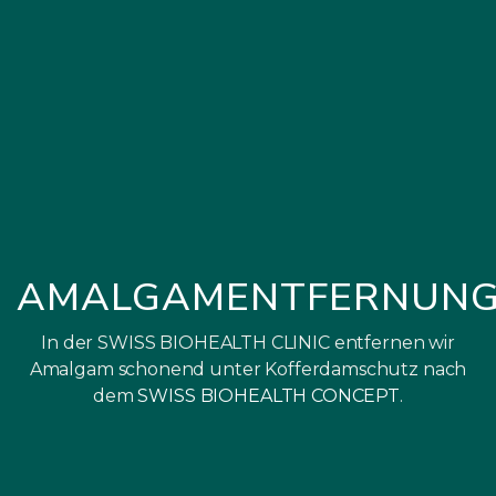
AMALGAMENTFERNUN
In der SWISS BIOHEALTH CLINIC entfernen wir
Amalgam schonend unter Kofferdamschutz nach
dem
SWISS BIOHEALTH CONCEPT
.