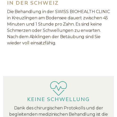
IN DER SCHWEIZ
Die Behandlung in der
SWISS BIOHEALTH CLINIC
in Kreuzlingen am Bodensee dauert zwischen 45
Minuten und 1 Stunde pro Zahn. Es sind keine
Schmerzen oder Schwellungen zu erwarten.
Nach dem Abklingen der Betäubung sind Sie
wieder voll einsatzfähig.
KEINE SCHWELLUNG
Dank des chirurgischen Protokolls und der
begleitenden medizinischen Behandlung ist die