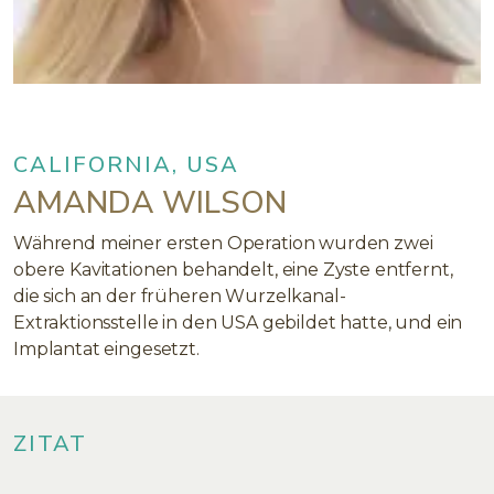
CALIFORNIA, USA
AMANDA WILSON
Während meiner ersten Operation wurden zwei
obere Kavitationen behandelt, eine Zyste entfernt,
die sich an der früheren Wurzelkanal-
Extraktionsstelle in den USA gebildet hatte, und ein
Implantat eingesetzt.
ZITAT