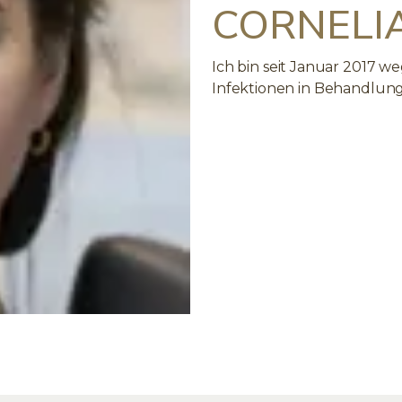
CORNELIA
Ich bin seit Januar 2017 
Infektionen in Behandlung,