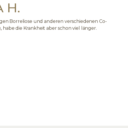
 H.
wegen Borreliose und anderen verschiedenen Co-
 habe die Krankheit aber schon viel länger.