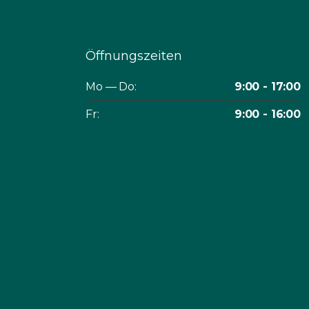
Öffnungszeiten
Mo — Do:
9:00 - 17:00
Fr:
9:00 - 16:00