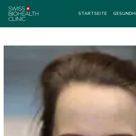
STARTSEITE
GESUNDH