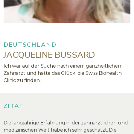
DEUTSCHLAND
JACQUELINE BUSSARD
Ich war auf der Suche nach einem ganzheitlichen
Zahnarzt und hatte das Glück, die Swiss Biohealth
Clinic zu finden.
ZITAT
Die langjährige Erfahrung in der zahnärztlichen und
medizinischen Welt habe ich sehr geschätzt. Die