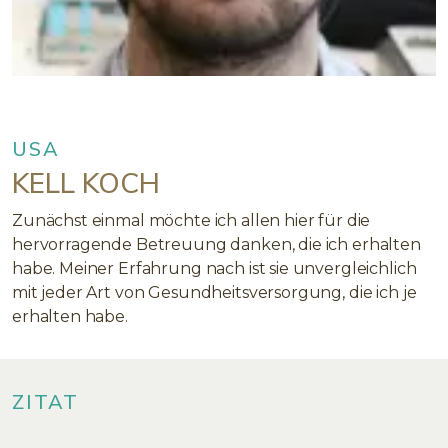
USA
KELL KOCH
Zunächst einmal möchte ich allen hier für die
hervorragende Betreuung danken, die ich erhalten
habe. Meiner Erfahrung nach ist sie unvergleichlich
mit jeder Art von Gesundheitsversorgung, die ich je
erhalten habe.
ZITAT