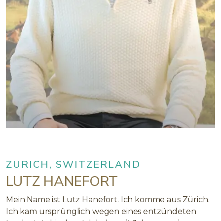
ZURICH, SWITZERLAND
LUTZ HANEFORT
Mein Name ist Lutz Hanefort. Ich komme aus Zürich.
Ich kam ursprünglich wegen eines entzündeten