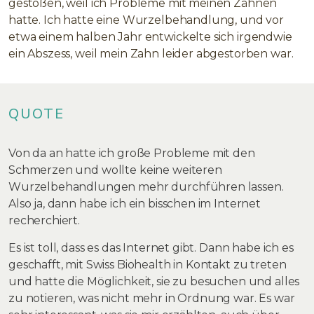
gestoßen, weil ich Probleme mit meinen Zähnen
hatte. Ich hatte eine Wurzelbehandlung, und vor
etwa einem halben Jahr entwickelte sich irgendwie
ein Abszess, weil mein Zahn leider abgestorben war.
QUOTE
Von da an hatte ich große Probleme mit den
Schmerzen und wollte keine weiteren
Wurzelbehandlungen mehr durchführen lassen.
Also ja, dann habe ich ein bisschen im Internet
recherchiert.
Es ist toll, dass es das Internet gibt. Dann habe ich es
geschafft, mit Swiss Biohealth in Kontakt zu treten
und hatte die Möglichkeit, sie zu besuchen und alles
zu notieren, was nicht mehr in Ordnung war. Es war