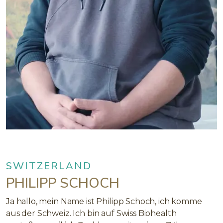
SWITZERLAND
PHILIPP SCHOCH
Ja hallo, mein Name ist Philipp Schoch, ich komme
aus der Schweiz. Ich bin auf Swiss Biohealth