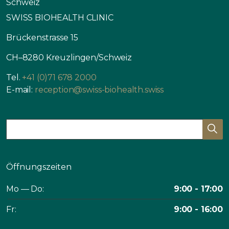
Schweiz
SWISS BIOHEALTH CLINIC
Brückenstrasse 15
CH–8280 Kreuzlingen/Schweiz
Tel.
+41 (0)71 678 2000
E-mail:
reception@swiss-biohealth.swiss
Öffnungszeiten
Mo — Do:
9:00 - 17:00
Fr:
9:00 - 16:00