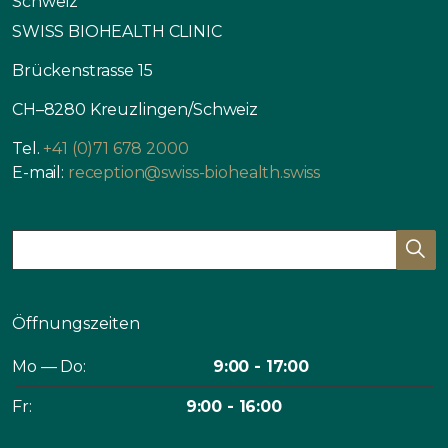
Schweiz
SWISS BIOHEALTH CLINIC
Brückenstrasse 15
CH–8280 Kreuzlingen/Schweiz
Tel.
+41 (0)71 678 2000
E-mail:
reception@swiss-biohealth.swiss
Öffnungszeiten
Mo — Do:
9:00 - 17:00
Fr:
9:00 - 16:00