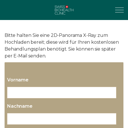
Bitte halten Sie eine 2D-Panorama X-Ray zum
Hochladen bereit; diese wird für Ihren kostenlosen
Behandlungsplan benötigt. Sie können sie später
per E-Mail senden.
Vorname
Nachname