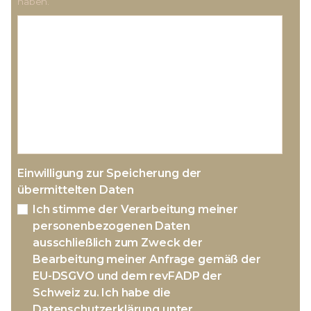
haben.
Einwilligung zur Speicherung der
übermittelten Daten
Ich stimme der Verarbeitung meiner
personenbezogenen Daten
ausschließlich zum Zweck der
Bearbeitung meiner Anfrage gemäß der
EU-DSGVO und dem revFADP der
Schweiz zu. Ich habe die
Datenschutzerklärung unter