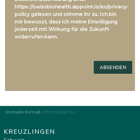
https://swissbiohealth.aippoint.io/en/privacy-
policy gelesen und stimme ihr zu. Ich bin
mir bewusst, dass ich meine Einwilligung
jederzeit mit Wirkung für die Zukunft
widerrufen kann.
Startseite
Kontakt
Informationen zur Zahngesundheit
KREUZLINGEN