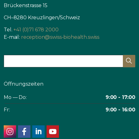
Brückenstrasse 15
CH–8280 Kreuzlingen/Schweiz
Tel.
+41 (0)71 678 2000
E-mail:
reception@swiss-biohealth.swiss
Öffnungszeiten
Mo — Do:
9:00 - 17:00
Fr:
9:00 - 16:00