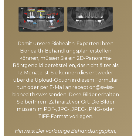
Damit unsere Biohealth-Experten Ihren
Biohealth-Behandlungsplan erstellen
können, müssen Sie ein 2D-Panorama-
Röntgenbild bereitstellen, das nicht älter als
12 Monate ist. Sie können dies entweder
über die Upload-Option in diesem Formular
tun oder per E-Mail an reception@swiss-
biohealth.swiss senden. Diese Bilder erhalten
Sie bei Ihrem Zahnarzt vor Ort. Die Bilder
müssen im PDF-, JPG-, JPEG-, PNG- oder
TIFF-Format vorliegen.
Hinweis: Der vorläufige Behandlungsplan,