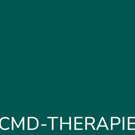
CMD-THERAPI