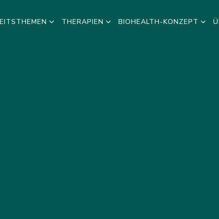
EITSTHEMEN
THERAPIEN
BIOHEALTH-KONZEPT
Ü