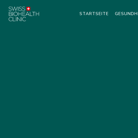
STARTSEITE
GESUNDH