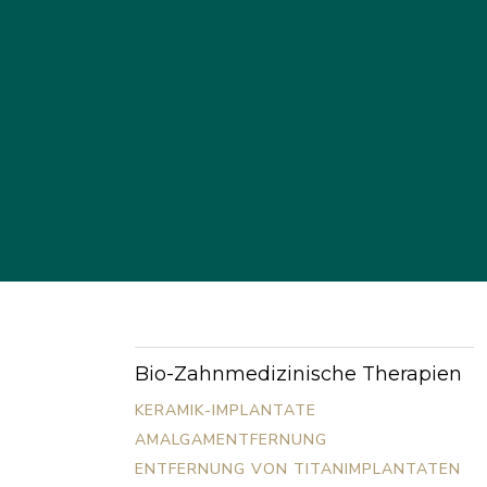
Bio-Zahnmedizinische Therapien
KERAMIK-IMPLANTATE
AMALGAMENTFERNUNG
ENTFERNUNG VON TITANIMPLANTATEN