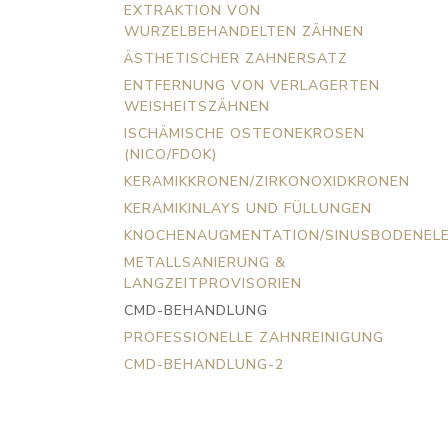
EXTRAKTION VON
WURZELBEHANDELTEN ZÄHNEN
ÄSTHETISCHER ZAHNERSATZ
ENTFERNUNG VON VERLAGERTEN
WEISHEITSZÄHNEN
ISCHÄMISCHE OSTEONEKROSEN
(NICO/FDOK)
KERAMIKKRONEN/ZIRKONOXIDKRONEN
KERAMIKINLAYS UND FÜLLUNGEN
KNOCHENAUGMENTATION/SINUSBODENEL
METALLSANIERUNG &
LANGZEITPROVISORIEN
CMD-BEHANDLUNG
PROFESSIONELLE ZAHNREINIGUNG
CMD-BEHANDLUNG-2