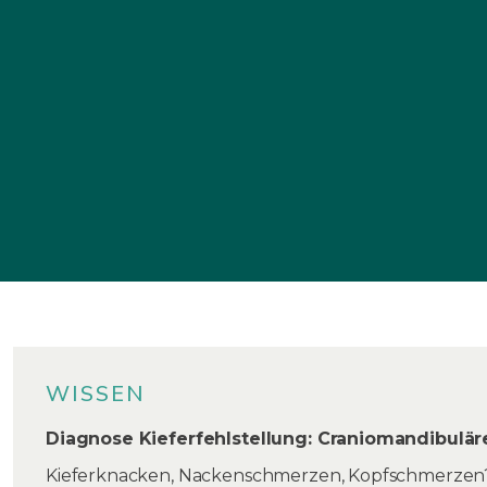
WISSEN
Diagnose Kieferfehlstellung: Craniomandibulär
Kieferknacken, Nackenschmerzen, Kopfschmerzen