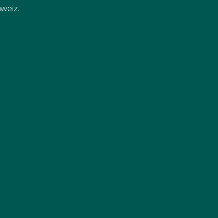
weiz.