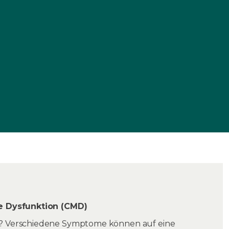
e Dysfunktion (CMD)
? Verschiedene Symptome können auf eine