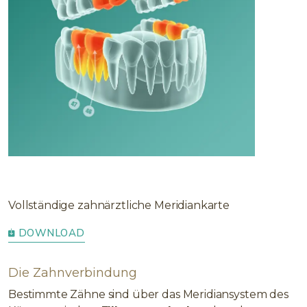
Vollständige zahnärztliche Meridiankarte
DOWNLOAD
Die Zahnverbindung
Bestimmte Zähne sind über das Meridiansystem des