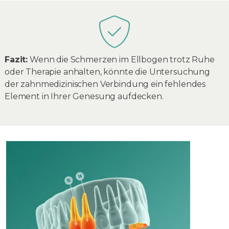
Fazit:
Wenn die Schmerzen im Ellbogen trotz Ruhe
oder Therapie anhalten, könnte die Untersuchung
der zahnmedizinischen Verbindung ein fehlendes
Element in Ihrer Genesung aufdecken.