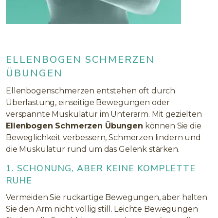
ELLENBOGEN SCHMERZEN
ÜBUNGEN
Ellenbogenschmerzen entstehen oft durch
Überlastung, einseitige Bewegungen oder
verspannte Muskulatur im Unterarm. Mit gezielten
Ellenbogen Schmerzen Übungen
können Sie die
Beweglichkeit verbessern, Schmerzen lindern und
die Muskulatur rund um das Gelenk stärken.
1. SCHONUNG, ABER KEINE KOMPLETTE
RUHE
Vermeiden Sie ruckartige Bewegungen, aber halten
Sie den Arm nicht völlig still. Leichte Bewegungen