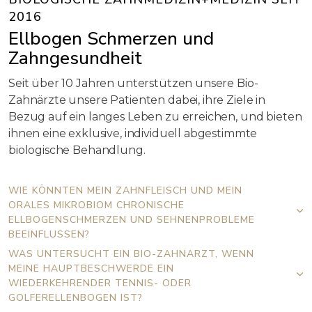
2016
Ellbogen Schmerzen und
Zahngesundheit
Seit über 10 Jahren unterstützen unsere Bio-
Zahnärzte unsere Patienten dabei, ihre Ziele in
Bezug auf ein langes Leben zu erreichen, und bieten
ihnen eine exklusive, individuell abgestimmte
biologische Behandlung.
WIE KÖNNTEN MEIN ZAHNFLEISCH UND MEIN
ORALES MIKROBIOM CHRONISCHE
ELLBOGENSCHMERZEN UND SEHNENPROBLEME
BEEINFLUSSEN?
WAS UNTERSUCHT EIN BIO-ZAHNARZT, WENN
MEINE HAUPTBESCHWERDE EIN
WIEDERKEHRENDER TENNIS- ODER
GOLFERELLENBOGEN IST?