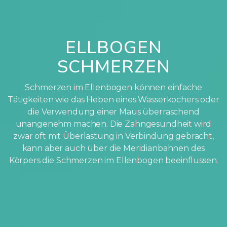
ELLBOGEN
SCHMERZEN
Schmerzen im Ellenbogen können einfache
Tätigkeiten wie das Heben eines Wasserkochers oder
die Verwendung einer Maus überraschend
unangenehm machen. Die Zahngesundheit wird
zwar oft mit Überlastung in Verbindung gebracht,
kann aber auch über die Meridianbahnen des
Körpers die Schmerzen im Ellenbogen beeinflussen.