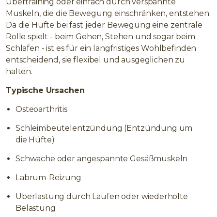
Übertraining oder einfach durch verspannte
Muskeln, die die Bewegung einschränken, entstehen.
Da die Hüfte bei fast jeder Bewegung eine zentrale
Rolle spielt - beim Gehen, Stehen und sogar beim
Schlafen - ist es für ein langfristiges Wohlbefinden
entscheidend, sie flexibel und ausgeglichen zu
halten.
Typische Ursachen
:
Osteoarthritis
Schleimbeutelentzündung (Entzündung um
die Hüfte)
Schwache oder angespannte Gesäßmuskeln
Labrum-Reizung
Überlastung durch Laufen oder wiederholte
Belastung