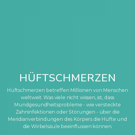
HÜFTSCHMERZEN
Hüftschmerzen betreffen Millionen von Menschen
weltweit. Was viele nicht wissen, ist, dass
Mundgesundheitsprobleme - wie versteckte
Zahninfektionen oder Störungen - über die
Meridianverbindungen des Körpers die Hüfte und
die Wirbelsäule beeinflussen können.