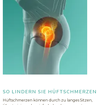
SO LINDERN SIE HÜFTSCHMERZEN
Hüftschmerzen können durch zu langes Sitzen,