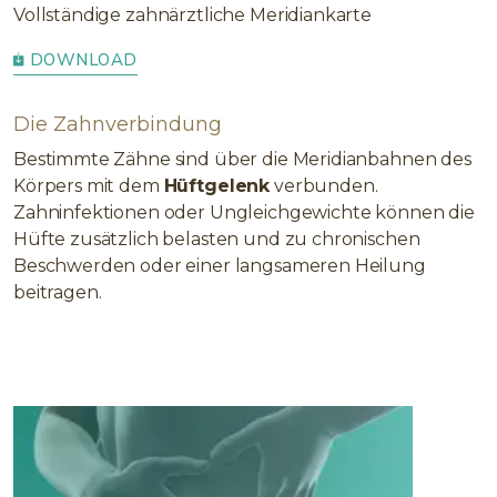
Vollständige zahnärztliche Meridiankarte
DOWNLOAD
Die Zahnverbindung
Bestimmte Zähne sind über die Meridianbahnen des
Körpers mit dem
Hüftgelenk
verbunden.
Zahninfektionen oder Ungleichgewichte können die
Hüfte zusätzlich belasten und zu chronischen
Beschwerden oder einer langsameren Heilung
beitragen.