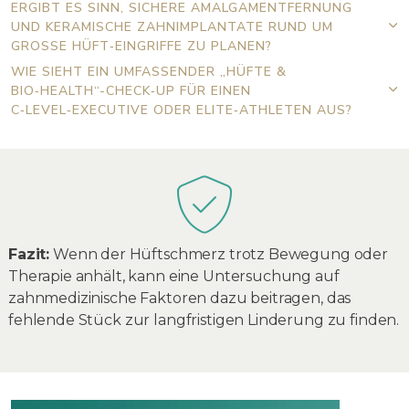
ERGIBT ES SINN, SICHERE AMALGAMENTFERNUNG
UND KERAMISCHE ZAHNIMPLANTATE RUND UM
GROSSE HÜFT‑EINGRIFFE ZU PLANEN?
WIE SIEHT EIN UMFASSENDER „HÜFTE &
BIO‑HEALTH“-CHECK‑UP FÜR EINEN
C‑LEVEL‑EXECUTIVE ODER ELITE‑ATHLETEN AUS?
Fazit:
Wenn der Hüftschmerz trotz Bewegung oder
Therapie anhält, kann eine Untersuchung auf
zahnmedizinische Faktoren dazu beitragen, das
fehlende Stück zur langfristigen Linderung zu finden.