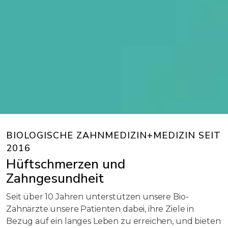
BIOLOGISCHE ZAHNMEDIZIN+MEDIZIN SEIT
2016
Hüftschmerzen und
Zahngesundheit
Seit über 10 Jahren unterstützen unsere Bio-
Zahnärzte unsere Patienten dabei, ihre Ziele in
Bezug auf ein langes Leben zu erreichen, und bieten