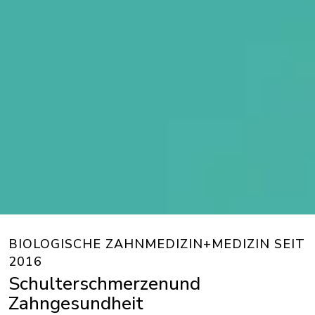
BIOLOGISCHE ZAHNMEDIZIN+MEDIZIN SEIT
2016
Schulterschmerzenund
Zahngesundheit