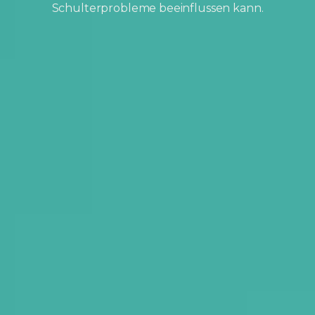
Schulterprobleme beeinflussen kann.