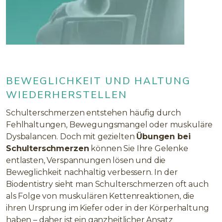
BEWEGLICHKEIT UND HALTUNG
WIEDERHERSTELLEN
Schulterschmerzen entstehen häufig durch
Fehlhaltungen, Bewegungsmangel oder muskuläre
Dysbalancen. Doch mit gezielten
Übungen bei
Schulterschmerzen
können Sie Ihre Gelenke
entlasten, Verspannungen lösen und die
Beweglichkeit nachhaltig verbessern. In der
Biodentistry sieht man Schulterschmerzen oft auch
als Folge von muskulären Kettenreaktionen, die
ihren Ursprung im Kiefer oder in der Körperhaltung
haben – daher ist ein ganzheitlicher Ansatz