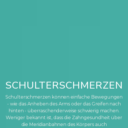
SCHULTERSCHMERZEN
Schulterschmerzen können einfache Bewegungen
- wie das Anheben des Arms oder das Greifen nach
hinten - überraschenderweise schwierig machen.
Weniger bekannt ist, dass die Zahngesundheit über
die Meridianbahnen des Körpers auch