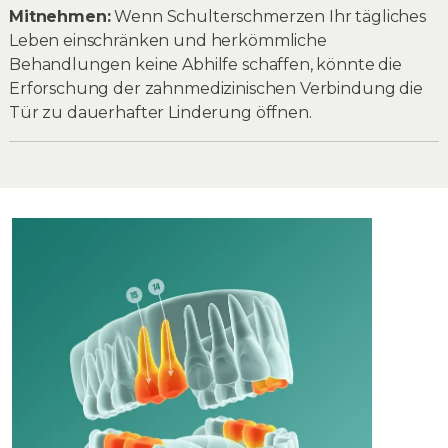
Mitnehmen:
Wenn Schulterschmerzen Ihr tägliches
Leben einschränken und herkömmliche
Behandlungen keine Abhilfe schaffen, könnte die
Erforschung der zahnmedizinischen Verbindung die
Tür zu dauerhafter Linderung öffnen.