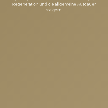
Regeneration und die allgemeine Ausdauer
steigern.