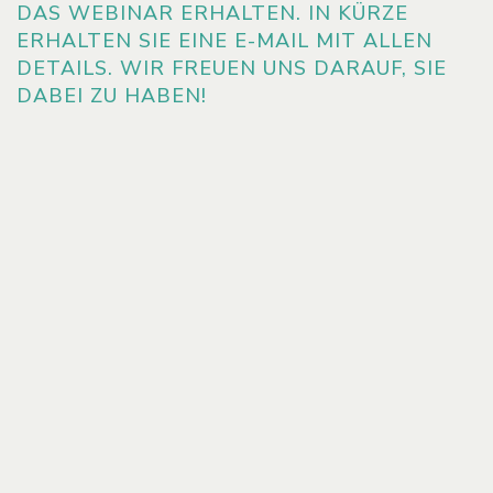
DAS WEBINAR ERHALTEN. IN KÜRZE
ERHALTEN SIE EINE E-MAIL MIT ALLEN
DETAILS. WIR FREUEN UNS DARAUF, SIE
DABEI ZU HABEN!