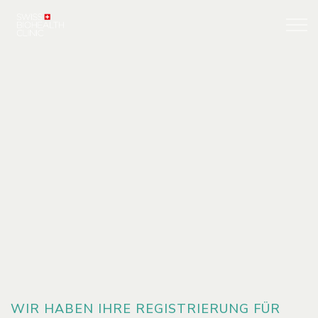
WIR HABEN IHRE REGISTRIERUNG FÜR