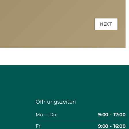
Öffnungszeiten
Mo — Do:
9:00 - 17:00
Fr:
9:00 - 16:00