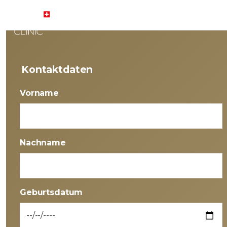
STARTSEITE
GESUNDH
Kontaktdaten
Vorname
Nachname
Geburtsdatum