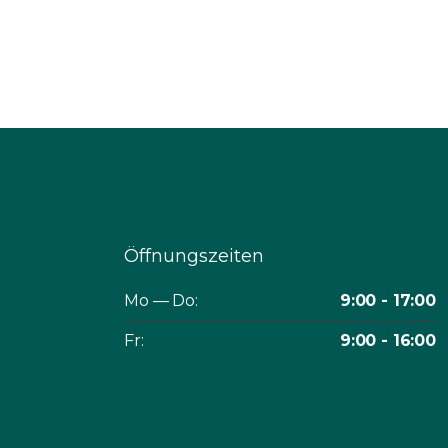
Öffnungszeiten
Mo — Do:
9:00 - 17:00
Fr:
9:00 - 16:00