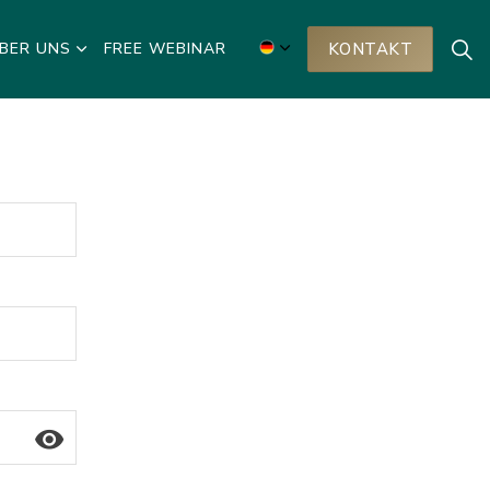
BER UNS
FREE WEBINAR
KONTAKT