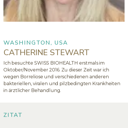
WASHINGTON, USA
CATHERINE STEWART
Ich besuchte SWISS BIOHEALTH erstmals im
Oktober/November 2016. Zu dieser Zeit war ich
wegen Borreliose und verschiedenen anderen
bakteriellen, viralen und pilzbedingten Krankheiten
in ärztlicher Behandlung.
ZITAT