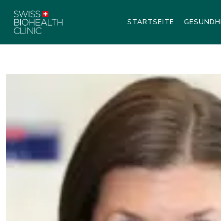
STARTSEITE
GESUNDH