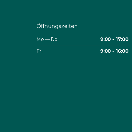
Öffnungszeiten
Mo — Do:
9:00 - 17:00
Fr:
9:00 - 16:00