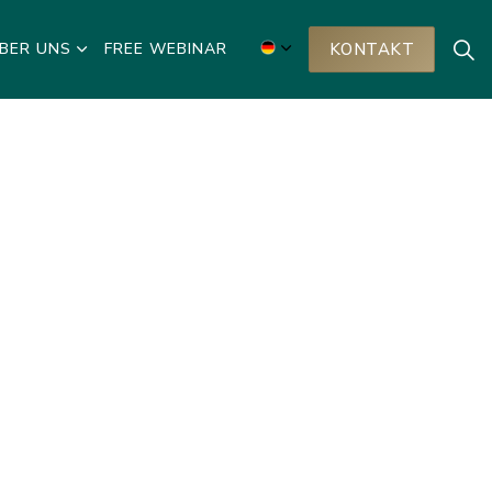
BER UNS
FREE WEBINAR
KONTAKT