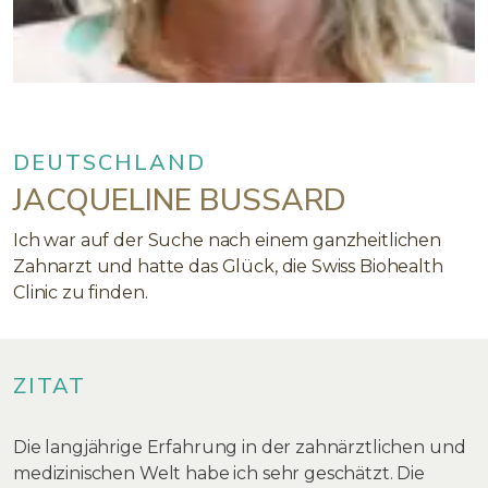
DEUTSCHLAND
JACQUELINE BUSSARD
Ich war auf der Suche nach einem ganzheitlichen
Zahnarzt und hatte das Glück, die Swiss Biohealth
Clinic zu finden.
ZITAT
Die langjährige Erfahrung in der zahnärztlichen und
medizinischen Welt habe ich sehr geschätzt. Die