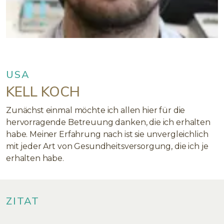
USA
KELL KOCH
Zunächst einmal möchte ich allen hier für die
hervorragende Betreuung danken, die ich erhalten
habe. Meiner Erfahrung nach ist sie unvergleichlich
mit jeder Art von Gesundheitsversorgung, die ich je
erhalten habe.
ZITAT