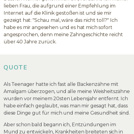
lieben Frau, die aufgrund einer Empfehlung im
Internet auf die Klinik gestoßen ist und sie mir
gezeigt hat: "Schau mal, wäre das nicht toll?" Ich
habe es mir angesehen und es hat mich sofort
angesprochen, denn meine Zahngeschichte reicht
über 40 Jahre zurück.
QUOTE
Als Teenager hatte ich fast alle Backenzähne mit
Amalgam überzogen, und alle meine Weisheitszähne
wurden vor meinem 20sten Lebensjahr entfernt. Ich
habe einfach geglaubt, was man mir gesagt hat, dass
diese Dinge gut für mich und meine Gesundheit sind.
Aber schon bald begann ich, Entzündungen im
Mund zu entwickeln, Krankheiten breiteten sich in