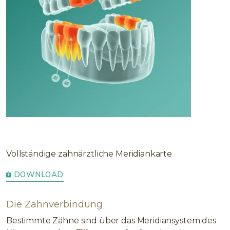
Vollständige zahnärztliche Meridiankarte
DOWNLOAD
Die Zahnverbindung
Bestimmte Zähne sind über das Meridiansystem des