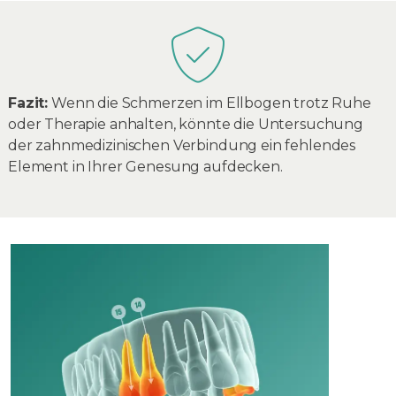
Fazit:
Wenn die Schmerzen im Ellbogen trotz Ruhe
oder Therapie anhalten, könnte die Untersuchung
der zahnmedizinischen Verbindung ein fehlendes
Element in Ihrer Genesung aufdecken.