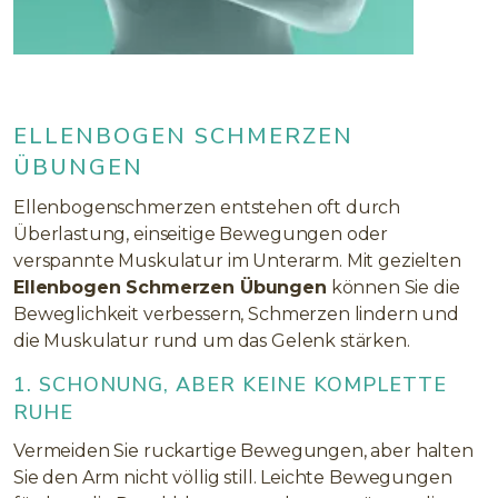
ELLENBOGEN SCHMERZEN
ÜBUNGEN
Ellenbogenschmerzen entstehen oft durch
Überlastung, einseitige Bewegungen oder
verspannte Muskulatur im Unterarm. Mit gezielten
Ellenbogen Schmerzen Übungen
können Sie die
Beweglichkeit verbessern, Schmerzen lindern und
die Muskulatur rund um das Gelenk stärken.
1. SCHONUNG, ABER KEINE KOMPLETTE
RUHE
Vermeiden Sie ruckartige Bewegungen, aber halten
Sie den Arm nicht völlig still. Leichte Bewegungen