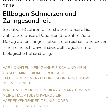
2016
Ellbogen Schmerzen und
Zahngesundheit
Seit über 10 Jahren unterstützen unsere Bio-
Zahnärzte unsere Patienten dabei, ihre Ziele in
Bezug auf ein langes Leben zu erreichen, und bieten
ihnen eine exklusive, individuell abgestimmte
biologische Behandlung.
WIE KÖNNTEN MEIN ZAHNFLEISCH UND MEIN
ORALES MIKROBIOM CHRONISCHE
ELLBOGENSCHMERZEN UND SEHNENPROBLEME
BEEINFLUSSEN?
WAS UNTERSUCHT EIN BIO-ZAHNARZT, WENN
MEINE HAUPTBESCHWERDE EIN
WIEDERKEHRENDER TENNIS- ODER
GOLFERELLENBOGEN IST?