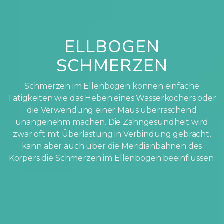
ELLBOGEN
SCHMERZEN
Schmerzen im Ellenbogen können einfache
Tätigkeiten wie das Heben eines Wasserkochers oder
die Verwendung einer Maus überraschend
unangenehm machen. Die Zahngesundheit wird
zwar oft mit Überlastung in Verbindung gebracht,
kann aber auch über die Meridianbahnen des
Körpers die Schmerzen im Ellenbogen beeinflussen.