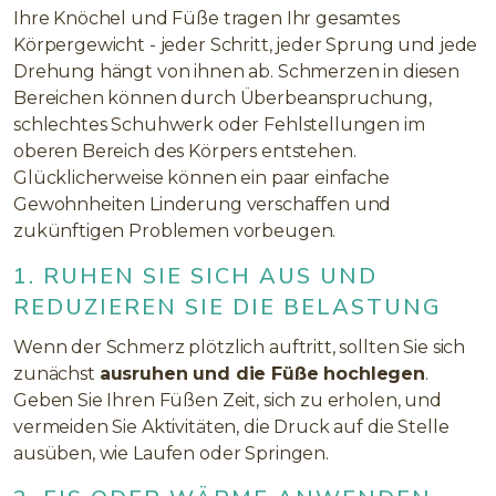
Ihre Knöchel und Füße tragen Ihr gesamtes
Körpergewicht - jeder Schritt, jeder Sprung und jede
Drehung hängt von ihnen ab. Schmerzen in diesen
Bereichen können durch Überbeanspruchung,
schlechtes Schuhwerk oder Fehlstellungen im
oberen Bereich des Körpers entstehen.
Glücklicherweise können ein paar einfache
Gewohnheiten Linderung verschaffen und
zukünftigen Problemen vorbeugen.
1. RUHEN SIE SICH AUS UND
REDUZIEREN SIE DIE BELASTUNG
Wenn der Schmerz plötzlich auftritt, sollten Sie sich
zunächst
ausruhen und die Füße hochlegen
.
Geben Sie Ihren Füßen Zeit, sich zu erholen, und
vermeiden Sie Aktivitäten, die Druck auf die Stelle
ausüben, wie Laufen oder Springen.