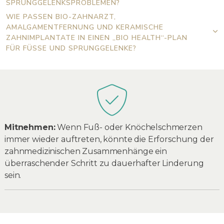
PRUNGGELENKSPROBLEMEN?
WIE PASSEN BIO-ZAHNARZT,
AMALGAMENTFERNUNG UND KERAMISCHE
ZAHNIMPLANTATE IN EINEN „BIO HEALTH“-PLAN
FÜR FÜSSE UND SPRUNGGELENKE?
Mitnehmen:
Wenn Fuß- oder Knöchelschmerzen
immer wieder auftreten, könnte die Erforschung der
zahnmedizinischen Zusammenhänge ein
überraschender Schritt zu dauerhafter Linderung
sein.