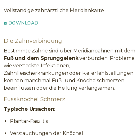
Vollständige zahnärztliche Meridiankarte
DOWNLOAD
Die Zahnverbindung
Bestimmte Zähne sind über Meridianbahnen mit dem
Fuß und dem Sprunggelenk
verbunden. Probleme
wie versteckte Infektionen,
Zahnfleischerkrankungen oder Kieferfehlstellungen
können manchmal Fuß- und Knöchelschmerzen
beeinflussen oder die Heilung verlangsamen.
Fussknöchel Schmerz
Typische Ursachen
:
Plantar-Fasziitis
Verstauchungen der Knöchel