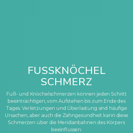
FUSSKNÖCHEL
SCHMERZ
Fuß- und Knöchelschmerzen können jeden Schritt
beeinträchtigen, vom Aufstehen bis zum Ende des
Tages. Verletzungen und Überlastung sind häufige
Ursachen, aber auch die Zahngesundheit kann diese
Schmerzen über die Meridianbahnen des Körpers
beeinflussen.