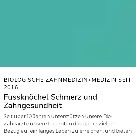
BIOLOGISCHE ZAHNMEDIZIN+MEDIZIN SEIT
2016
Fussknöchel Schmerz und
Zahngesundheit
Seit über 10 Jahren unterstützen unsere Bio-
Zahnärzte unsere Patienten dabei, ihre Ziele in
Bezug auf ein langes Leben zu erreichen, und bieten