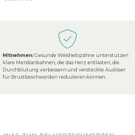
Mitnehmen:
Gesunde Weisheitszähne unterstützen
klare Meridianbahnen, die das Herz entlasten, die
Durchblutung verbessern und versteckte Auslöser
für Brustbeschwerden reduzieren können.