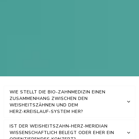
WIE STELLT DIE BIO-ZAHNMEDIZIN EINEN
ZUSAMMENHANG ZWISCHEN DEN
WEISHEITSZÄHNEN UND DEM
HERZ‑KREISLAUF-SYSTEM HER?
IST DER WEISHEITSZAHN‑HERZ‑MERIDIAN
WISSENSCHAFTLICH BELEGT ODER EHER EIN