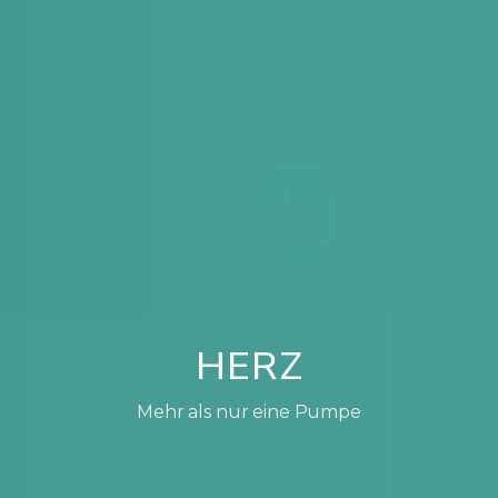
HERZ
Mehr als nur eine Pumpe