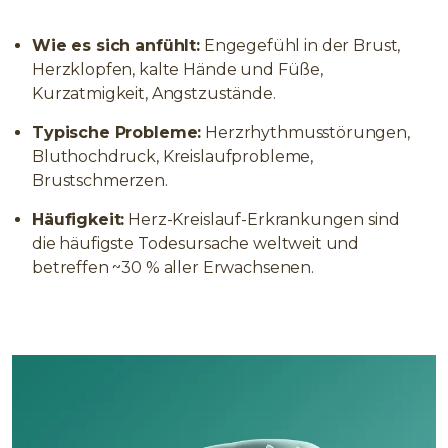
Wie es sich anfühlt:
Engegefühl in der Brust,
Herzklopfen, kalte Hände und Füße,
Kurzatmigkeit, Angstzustände.
Typische Probleme:
Herzrhythmusstörungen,
Bluthochdruck, Kreislaufprobleme,
Brustschmerzen.
Häufigkeit:
Herz-Kreislauf-Erkrankungen sind
die häufigste Todesursache weltweit und
betreffen ~30 % aller Erwachsenen.