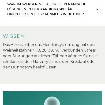
WARUM WERDEN METALLFREIE, KERAMISCHE
LÖSUNGEN IN DER KARDIOVASKULÄR
ORIENTIERTEN BIO-ZAHNMEDIZIN BETONT?
WISSEN:
Das Herz ist über das Meridiansystem eng mit den
Weisheitszähnen (18, 28, 38, 48) verbunden. Stress
oder Störungen an diesen Zähnen können Signale
senden, die den Herzrhythmus, den Kreislauf oder
den Dünndarm beeinflussen.