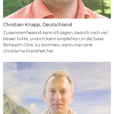
Christian Knapp, Deutschland
Zusammenfassend kann ich sagen, dass ich mich viel
besser fühle, und ich kann empfehlen, in die Swiss
Biohealth Clinic zu kommen, wenn man eine
chronische Krankheit hat.