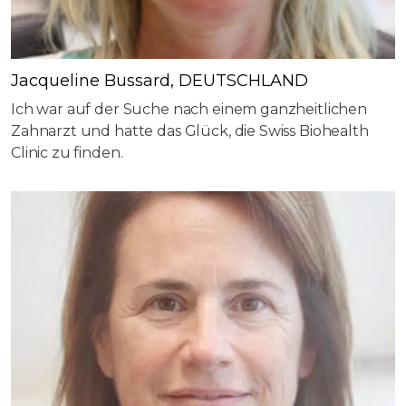
Jacqueline Bussard, DEUTSCHLAND
Ich war auf der Suche nach einem ganzheitlichen
Zahnarzt und hatte das Glück, die Swiss Biohealth
Clinic zu finden.