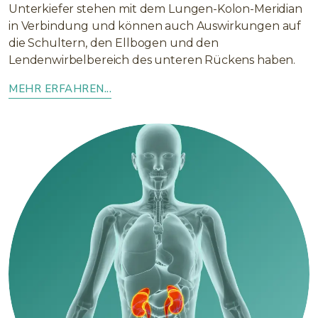
Unterkiefer stehen mit dem Lungen-Kolon-Meridian
in Verbindung und können auch Auswirkungen auf
die Schultern, den Ellbogen und den
Lendenwirbelbereich des unteren Rückens haben.
MEHR ERFAHREN...