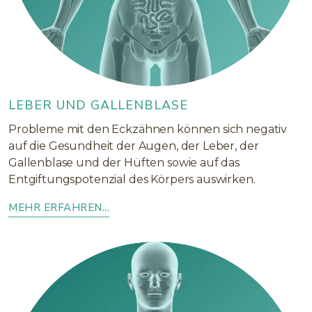
LEBER UND GALLENBLASE
Probleme mit den Eckzähnen können sich negativ
auf die Gesundheit der Augen, der Leber, der
Gallenblase und der Hüften sowie auf das
Entgiftungspotenzial des Körpers auswirken.
MEHR ERFAHREN...