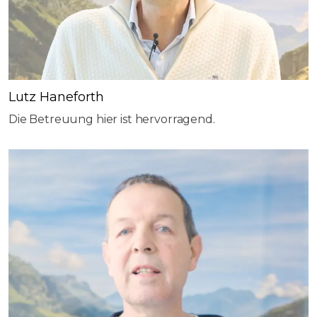
Lutz Haneforth
Die Betreuung hier ist hervorragend
.