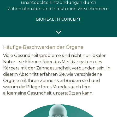
unentdeckte Entzündungen durch
Zahnmaterialien und Infektionen verschlimmern.
BIOHEALTH CONCEPT
Häufige Beschwerden der Organe
Viele Gesundheitsprobleme sind nicht nur lokaler
Natur - sie können über das Meridiansystem des
Körpers mit der Zahngesundheit verbunden sein. In
diesem Abschnitt erfahren Sie, wie verschiedene
Organe mit Ihren Zähnen verbunden sind und
warum die Pflege Ihres Mundes auch Ihre
allgemeine Gesundheit unterstützen kann.