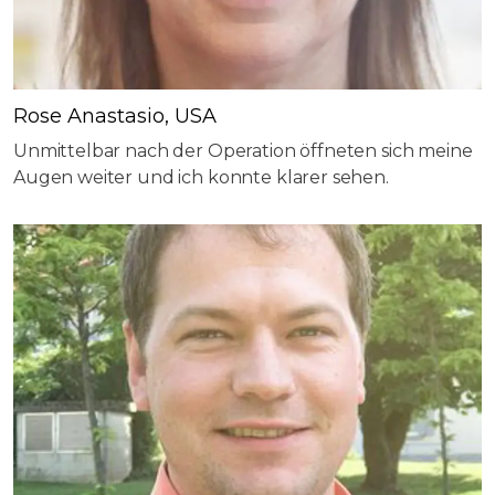
Rose Anastasio, USA
Unmittelbar nach der Operation öffneten sich meine
Augen weiter und ich konnte klarer sehen.