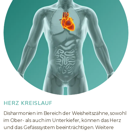
HERZ KREISLAUF
Disharmonien im Bereich der Weisheitszähne, sowohl
im Ober- als auch im Unterkiefer, können das Herz
und das Gefässsystem beeinträchtigen. Weitere