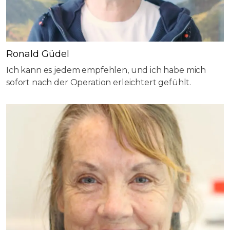
Ronald Güdel
Ich kann es jedem empfehlen, und ich habe mich
sofort nach der Operation erleichtert gefühlt.