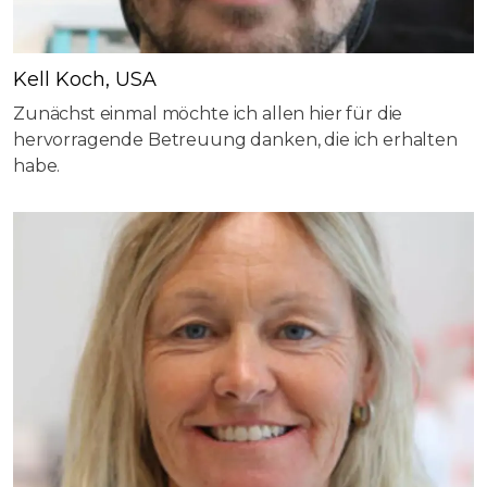
Kell Koch, USA
Zunächst einmal möchte ich allen hier für die
hervorragende Betreuung danken, die ich erhalten
habe.