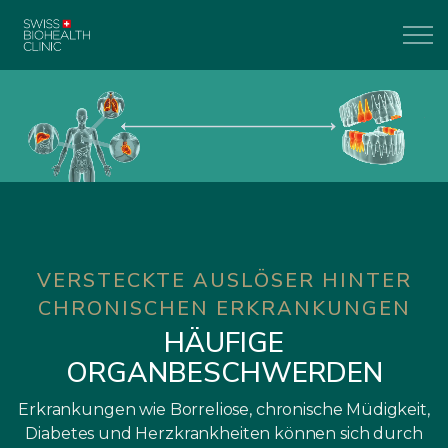
VERSTECKTE AUSLÖSER HINTER
CHRONISCHEN ERKRANKUNGEN
HÄUFIGE
ORGANBESCHWERDEN
Erkrankungen wie Borreliose, chronische Müdigkeit,
Diabetes und Herzkrankheiten können sich durch