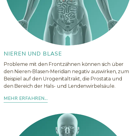
NIEREN UND BLASE
Probleme mit den Frontzähnen können sich über
den Nieren-Blasen-Meridian negativ auswirken, zum
Beispiel auf den Urogenitaltrakt, die Prostata und
den Bereich der Hals- und Lendenwirbelsäule.
MEHR ERFAHREN...