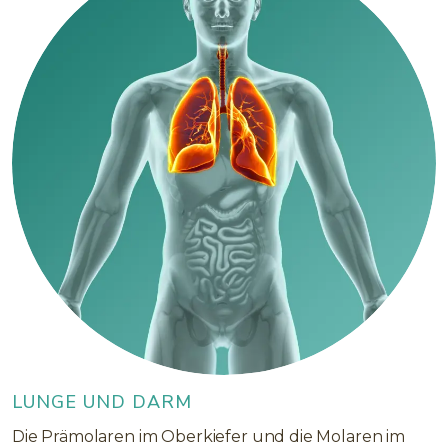
LUNGE UND DARM
Die Prämolaren im Oberkiefer und die Molaren im