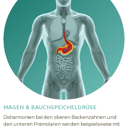
MAGEN & BAUCHSPEICHELDRÜSE
Disharmonien bei den oberen Backenzähnen und
den unteren Prämolaren werden beispielsweise mit