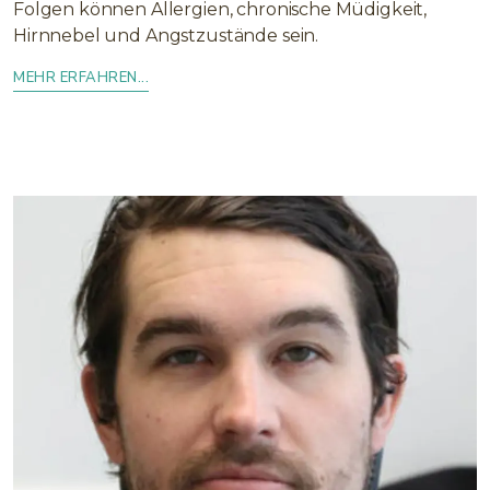
Folgen können Allergien, chronische Müdigkeit,
Hirnnebel und Angstzustände sein.
MEHR ERFAHREN...