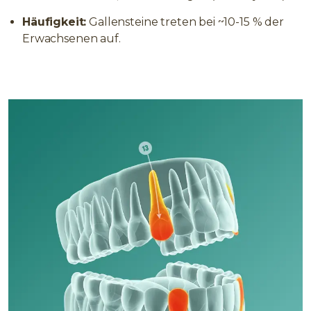
Häufigkeit:
Gallensteine treten bei ~10-15 % der
Erwachsenen auf.