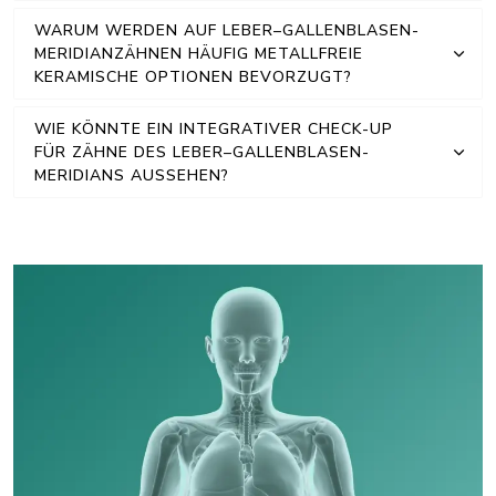
WARUM WERDEN AUF LEBER–GALLENBLASEN-
MERIDIANZÄHNEN HÄUFIG METALLFREIE
KERAMISCHE OPTIONEN BEVORZUGT?
WIE KÖNNTE EIN INTEGRATIVER CHECK-UP
FÜR ZÄHNE DES LEBER–GALLENBLASEN-
MERIDIANS AUSSEHEN?