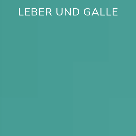
LEBER UND GALLE