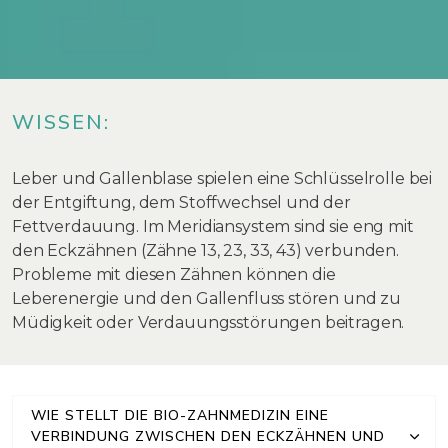
WISSEN:
Leber und Gallenblase spielen eine Schlüsselrolle bei
der Entgiftung, dem Stoffwechsel und der
Fettverdauung. Im Meridiansystem sind sie eng mit
den Eckzähnen (Zähne 13, 23, 33, 43) verbunden.
Probleme mit diesen Zähnen können die
Leberenergie und den Gallenfluss stören und zu
Müdigkeit oder Verdauungsstörungen beitragen.
WIE STELLT DIE BIO-ZAHNMEDIZIN EINE
VERBINDUNG ZWISCHEN DEN ECKZÄHNEN UND