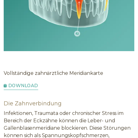
Vollständige zahnärztliche Meridiankarte
DOWNLOAD
Die Zahnverbindung
Infektionen, Traumata oder chronischer Stress im
Bereich der Eckzähne können die Leber- und
Gallenblasenmeridiane blockieren. Diese Störungen
können sich als Spannungskopfschmerzen,