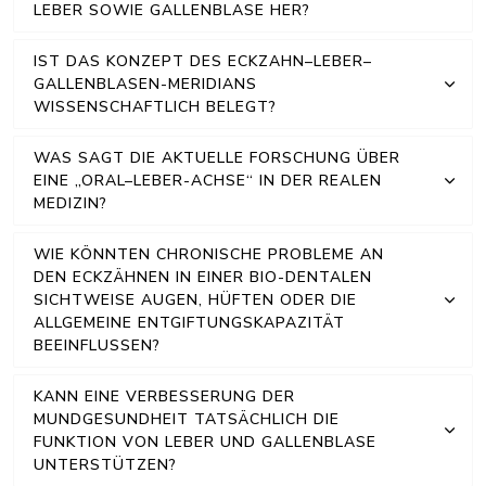
LEBER SOWIE GALLENBLASE HER?
IST DAS KONZEPT DES ECKZAHN–LEBER–
GALLENBLASEN-MERIDIANS
WISSENSCHAFTLICH BELEGT?
WAS SAGT DIE AKTUELLE FORSCHUNG ÜBER
EINE „ORAL–LEBER-ACHSE“ IN DER REALEN
MEDIZIN?
WIE KÖNNTEN CHRONISCHE PROBLEME AN
DEN ECKZÄHNEN IN EINER BIO-DENTALEN
SICHTWEISE AUGEN, HÜFTEN ODER DIE
ALLGEMEINE ENTGIFTUNGSKAPAZITÄT
BEEINFLUSSEN?
KANN EINE VERBESSERUNG DER
MUNDGESUNDHEIT TATSÄCHLICH DIE
FUNKTION VON LEBER UND GALLENBLASE
UNTERSTÜTZEN?