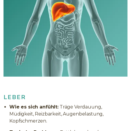
LEBER
Wie es sich anfühlt:
Träge Verdauung,
Müdigkeit, Reizbarkeit, Augenbelastung,
Kopfschmerzen.