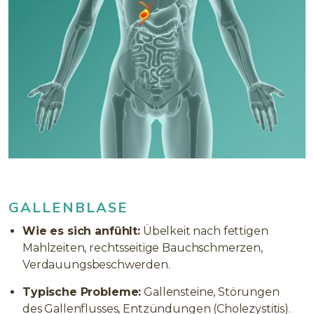
GALLENBLASE
Wie es sich anfühlt:
Übelkeit nach fettigen
Mahlzeiten, rechtsseitige Bauchschmerzen,
Verdauungsbeschwerden.
Typische Probleme:
Gallensteine, Störungen
des Gallenflusses, Entzündungen (Cholezystitis).