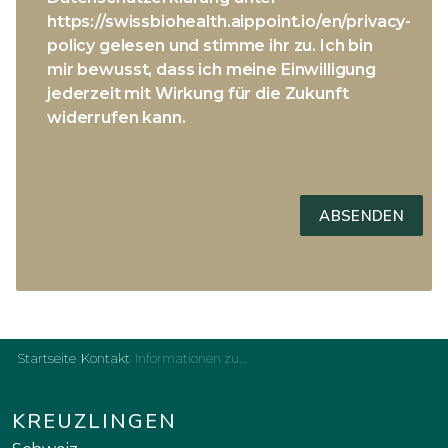
https://swissbiohealth.aippoint.io/en/privacy-
policy gelesen und stimme ihr zu. Ich bin
mir bewusst, dass ich meine Einwilligung
jederzeit mit Wirkung für die Zukunft
widerrufen kann.
Startseite
Kontakt
Informationen zur Zahngesundheit
KREUZLINGEN