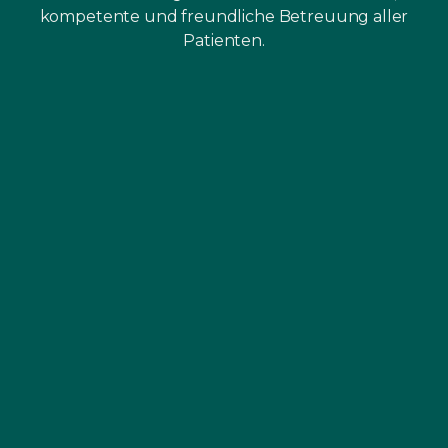
kompetente und freundliche Betreuung aller
Patienten.