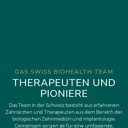
DAS SWISS BIOHEALTH TEAM
THERAPEUTEN UND
PIONIERE
Das Team in der Schweiz besteht aus erfahrenen
Zahnärzten und Therapeuten aus dem Bereich der
biologischen Zahnmedizin und Implantologie.
Gemeinsam sorgen sie für eine umfassende,