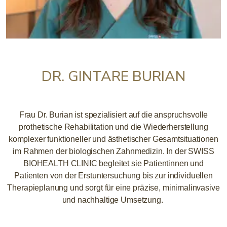
DR. GINTARE BURIAN
Frau Dr. Burian ist spezialisiert auf die anspruchsvolle
prothetische Rehabilitation und die Wiederherstellung
komplexer funktioneller und ästhetischer Gesamtsituationen
im Rahmen der biologischen Zahnmedizin. In der SWISS
BIOHEALTH CLINIC begleitet sie Patientinnen und
Patienten von der Erstuntersuchung bis zur individuellen
Therapieplanung und sorgt für eine präzise, minimalinvasive
und nachhaltige Umsetzung.