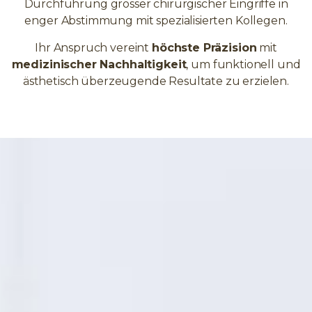
Durchführung grosser chirurgischer Eingriffe in
enger Abstimmung mit spezialisierten Kollegen.
Ihr Anspruch vereint
höchste Präzision
mit
medizinischer Nachhaltigkeit
, um funktionell und
ästhetisch überzeugende Resultate zu erzielen.