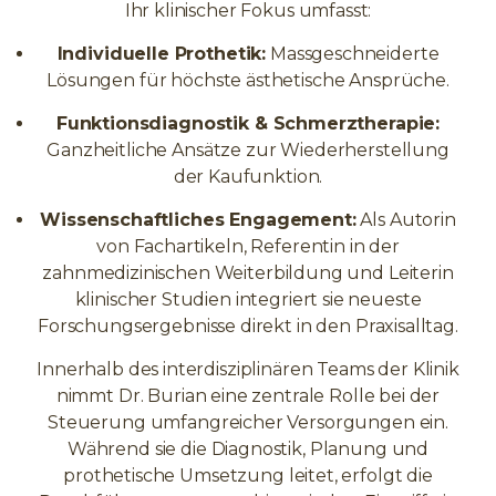
Ihr klinischer Fokus umfasst:
Individuelle Prothetik:
Massgeschneiderte
Lösungen für höchste ästhetische Ansprüche.
Funktionsdiagnostik & Schmerztherapie:
Ganzheitliche Ansätze zur Wiederherstellung
der Kaufunktion.
Wissenschaftliches Engagement:
Als Autorin
von Fachartikeln, Referentin in der
zahnmedizinischen Weiterbildung und Leiterin
klinischer Studien integriert sie neueste
Forschungsergebnisse direkt in den Praxisalltag.
Innerhalb des interdisziplinären Teams der Klinik
nimmt Dr. Burian eine zentrale Rolle bei der
Steuerung umfangreicher Versorgungen ein.
Während sie die Diagnostik, Planung und
prothetische Umsetzung leitet, erfolgt die