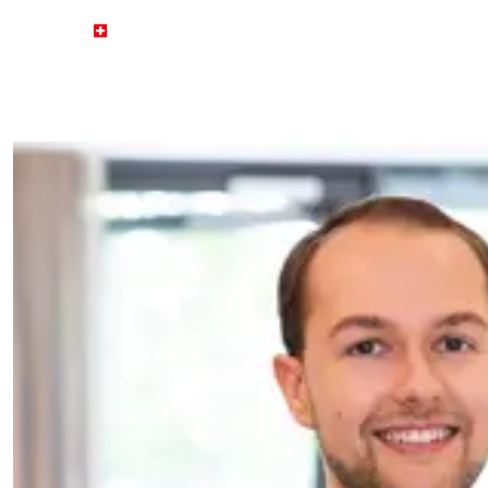
STARTSEITE
GESUNDH