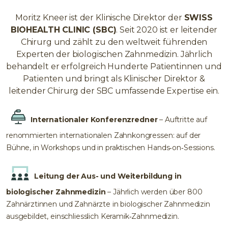
Moritz Kneer ist der Klinische Direktor der
SWISS
BIOHEALTH CLINIC (SBC)
. Seit 2020 ist er leitender
Chirurg und zählt zu den weltweit führenden
Experten der biologischen Zahnmedizin. Jährlich
behandelt er erfolgreich Hunderte Patientinnen und
Patienten und bringt als Klinischer Direktor &
leitender Chirurg der SBC umfassende Expertise ein.
Internationaler Konferenzredner
– Auftritte auf
renommierten internationalen Zahnkongressen: auf der
Bühne, in Workshops und in praktischen Hands‑on‑Sessions.
Leitung der Aus- und Weiterbildung in
biologischer Zahnmedizin
– Jährlich werden über 800
Zahnärztinnen und Zahnärzte in biologischer Zahnmedizin
ausgebildet, einschliesslich Keramik‑Zahnmedizin.