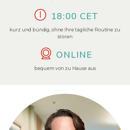
18:00 CET
kurz und bündig, ohne Ihre tägliche Routine zu
stören
ONLINE
bequem von zu Hause aus