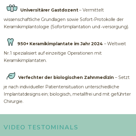
Universitärer Gastdozent
– Vermittelt
wissenschaftliche Grundlagen sowie Sofort‑Protokolle der
Keramikimplantologie (Sofortimplantation und ‑versorgung).
950+ Keramikimplantate im Jahr 2024
– Weltweit
Nr. 1 spezialisiert auf einzeitige Operationen mit
Keramikimplantaten.
Verfechter der biologischen Zahnmedizin
– Setzt
je nach individueller Patientensituation unterschiedliche
Implantatdesigns ein; biologisch, metallfrei und mit geführter
Chirurgie.
VIDEO TESTOMINALS