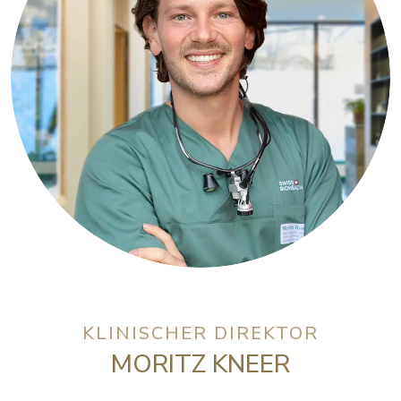
KLINISCHER DIREKTOR
MORITZ KNEER