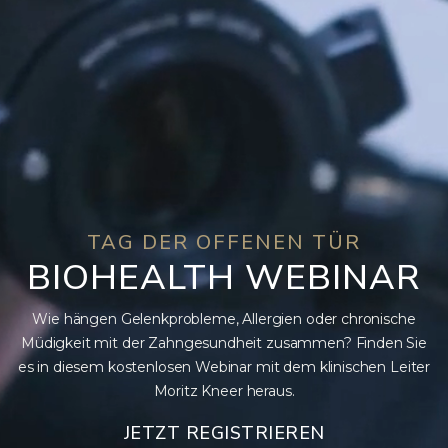
TAG DER OFFENEN TÜR
BIOHEALTH WEBINAR
Wie hängen Gelenkprobleme, Allergien oder chronische
Müdigkeit mit der Zahngesundheit zusammen? Finden Sie
es in diesem kostenlosen Webinar mit dem klinischen Leiter
Moritz Kneer heraus.
JETZT REGISTRIEREN