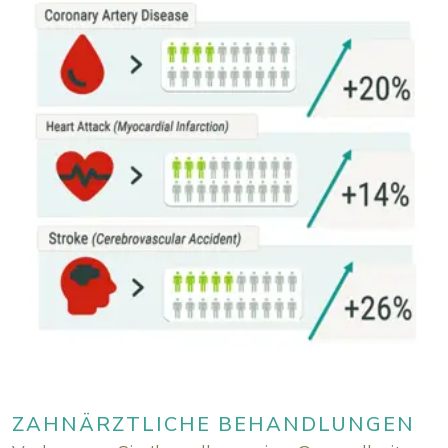
ZAHNÄRZTLICHE BEHANDLUNGEN