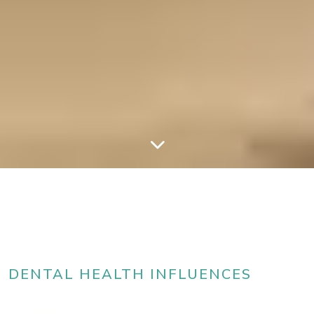
DENTAL HEALTH INFLUENCES