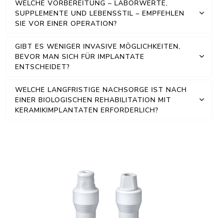
WELCHE VORBEREITUNG – LABORWERTE,
SUPPLEMENTE UND LEBENSSTIL – EMPFEHLEN
SIE VOR EINER OPERATION?
GIBT ES WENIGER INVASIVE MÖGLICHKEITEN,
BEVOR MAN SICH FÜR IMPLANTATE
ENTSCHEIDET?
WELCHE LANGFRISTIGE NACHSORGE IST NACH
EINER BIOLOGISCHEN REHABILITATION MIT
KERAMIKIMPLANTATEN ERFORDERLICH?