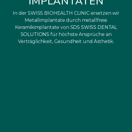
IMPLANTATEN
In der SWISS BIOHEALTH CLINIC ersetzen wir
Metallimplantate durch metallfreie
Keramikimplantate von
SDS SWISS DENTAL
SOLUTIONS
für höchste Ansprüche an
Verträglichkeit, Gesundheit und Ästhetik.