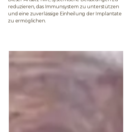
reduzieren, das Immunsystem zu unterstützen
und eine zuverlässige Einheilung der Implantate
zu ermöglichen.