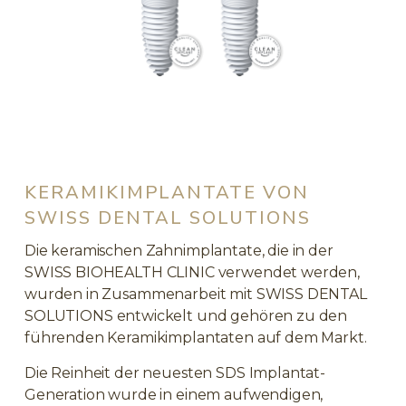
KERAMIKIMPLANTATE VON
SWISS DENTAL SOLUTIONS
Die keramischen Zahnimplantate, die in der
SWISS BIOHEALTH CLINIC verwendet werden,
wurden in Zusammenarbeit mit SWISS DENTAL
SOLUTIONS entwickelt und gehören zu den
führenden Keramikimplantaten auf dem Markt.
Die Reinheit der neuesten SDS Implantat-
Generation wurde in einem aufwendigen,