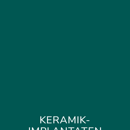
KERAMIK-