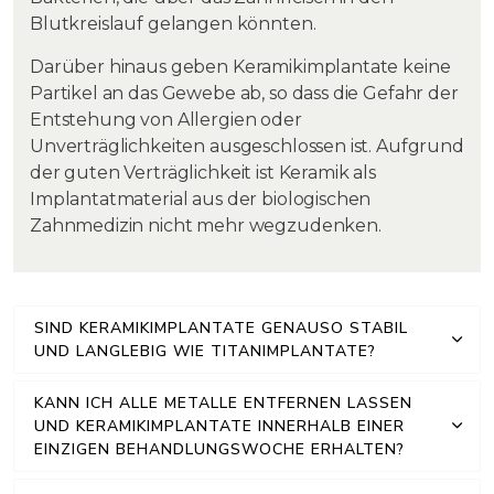
Blutkreislauf gelangen könnten.
Darüber hinaus geben Keramikimplantate keine
Partikel an das Gewebe ab, so dass die Gefahr der
Entstehung von Allergien oder
Unverträglichkeiten ausgeschlossen ist. Aufgrund
der guten Verträglichkeit ist Keramik als
Implantatmaterial aus der biologischen
Zahnmedizin nicht mehr wegzudenken.
SIND KERAMIKIMPLANTATE GENAUSO STABIL
UND LANGLEBIG WIE TITANIMPLANTATE?
KANN ICH ALLE METALLE ENTFERNEN LASSEN
UND KERAMIKIMPLANTATE INNERHALB EINER
EINZIGEN BEHANDLUNGSWOCHE ERHALTEN?