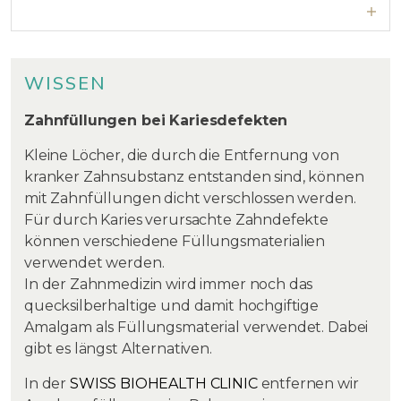
WISSEN
Zahnfüllungen bei Kariesdefekten
Kleine Löcher, die durch die Entfernung von
kranker Zahnsubstanz entstanden sind, können
mit Zahnfüllungen dicht verschlossen werden.
Für durch Karies verursachte Zahndefekte
können verschiedene Füllungsmaterialien
verwendet werden.
In der Zahnmedizin wird immer noch das
quecksilberhaltige und damit hochgiftige
Amalgam als Füllungsmaterial verwendet. Dabei
gibt es längst Alternativen.
In der
SWISS BIOHEALTH CLINIC
entfernen wir