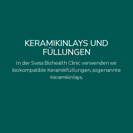
KERAMIKINLAYS UND
FÜLLUNGEN
In der Swiss Biohealth Clinic verwenden wir
biokompatible Keramikfüllungen, sogenannte
Keramikinlays.