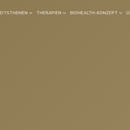
EITSTHEMEN
THERAPIEN
BIOHEALTH-KONZEPT
Ü