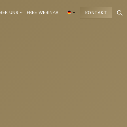
BER UNS
FREE WEBINAR
KONTAKT