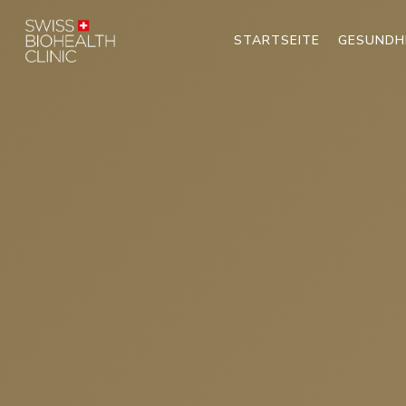
STARTSEITE
GESUNDH